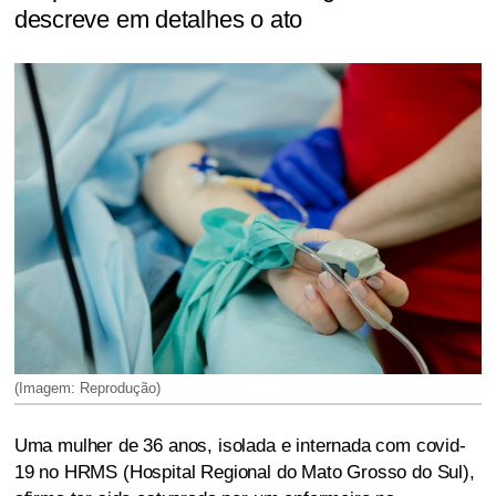
descreve em detalhes o ato
(Imagem: Reprodução)
Uma mulher de 36 anos, isolada e internada com covid-
19 no HRMS (Hospital Regional do Mato Grosso do Sul),