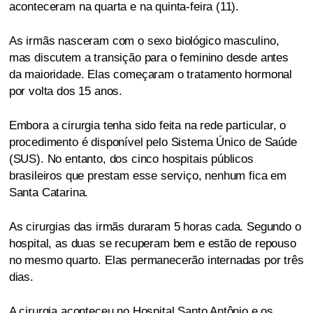
aconteceram na quarta e na quinta-feira (11).
As irmãs nasceram com o sexo biológico masculino,
mas discutem a transição para o feminino desde antes
da maioridade. Elas começaram o tratamento hormonal
por volta dos 15 anos.
Embora a cirurgia tenha sido feita na rede particular, o
procedimento é disponível pelo Sistema Único de Saúde
(SUS). No entanto, dos cinco hospitais públicos
brasileiros que prestam esse serviço, nenhum fica em
Santa Catarina.
As cirurgias das irmãs duraram 5 horas cada. Segundo o
hospital, as duas se recuperam bem e estão de repouso
no mesmo quarto. Elas permanecerão internadas por três
dias.
A cirurgia aconteceu no Hospital Santo Antônio e os