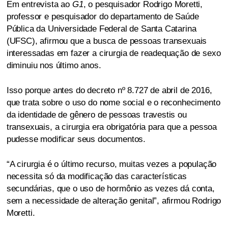
Em entrevista ao
G1
, o pesquisador Rodrigo Moretti,
professor e pesquisador do departamento de Saúde
Pública da Universidade Federal de Santa Catarina
(UFSC), afirmou que a busca de pessoas transexuais
interessadas em fazer a cirurgia de readequação de sexo
diminuiu nos último anos.
Isso porque antes do decreto nº 8.727 de abril de 2016,
que trata sobre o uso do nome social e o reconhecimento
da identidade de gênero de pessoas travestis ou
transexuais, a cirurgia era obrigatória para que a pessoa
pudesse modificar seus documentos.
“A cirurgia é o último recurso, muitas vezes a população
necessita só da modificação das características
secundárias, que o uso de hormônio as vezes dá conta,
sem a necessidade de alteração genital”, afirmou Rodrigo
Moretti.