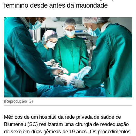
feminino desde antes da maioridade
(Reprodução/IG)
Médicos de um hospital da rede privada de saúde de
Blumenau (SC) realizaram uma cirurgia de readequação
de sexo em duas gêmeas de 19 anos. Os procedimentos