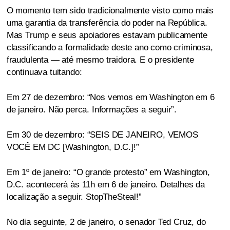
O momento tem sido tradicionalmente visto como mais
uma garantia da transferência do poder na República.
Mas Trump e seus apoiadores estavam publicamente
classificando a formalidade deste ano como criminosa,
fraudulenta — até mesmo traidora. E o presidente
continuava tuitando:
Em 27 de dezembro: “Nos vemos em Washington em 6
de janeiro. Não perca. Informações a seguir”.
Em 30 de dezembro: “SEIS DE JANEIRO, VEMOS
VOCÊ EM DC [Washington, D.C.]!”
Em 1º de janeiro: “O grande protesto” em Washington,
D.C. acontecerá às 11h em 6 de janeiro. Detalhes da
localização a seguir. StopTheSteal!”
No dia seguinte, 2 de janeiro, o senador Ted Cruz, do