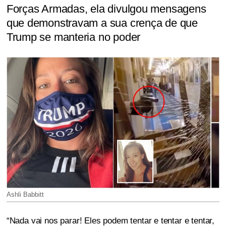
Forças Armadas, ela divulgou mensagens
que demonstravam a sua crença de que
Trump se manteria no poder
Ashli Babbitt
“Nada vai nos parar! Eles podem tentar e tentar e tentar,