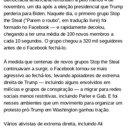
novembro, um dia após a eleição presidencial que Trump
perderia para Biden. Naquele dia, o primeiro grupo Stop
the Steal (“Parem o roubo”, em tradução livre) foi
formado no Facebook — e rapidamente decolou,
chegando a ter uma média de 100 novos membros a
cada 10 segundos. O grupo chegou a 320 mil seguidores
antes de o Facebook fechá-lo.
À medida que centenas de novos grupos Stop the Steal
continuavam a surgir, o Facebook tornou-se mais
agressivo ao fechá-los, levando apoiadores de extrema
direita de Trump — incluindo alguns envolvidos em
milícias e grupos de conspiração — a migrar para redes
sociais menos restritivas, incluindo Parler e Gab. E foi
nesses ambientes que um movimento para organizar um
protesto pró-Trump em Washington ganhou tração.
Vários ativistas de extrema direita, incluindo Ali