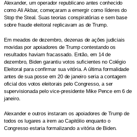
Alexander, um operador republicano antes conhecido
como Ali Akbar, começaram a emergir como líderes do
Stop the Steal. Suas teorias conspiratórias e sem base
sobre fraude eleitoral replicavam as de Trump.
Em meados de dezembro, dezenas de ações judiciais
movidas por apoiadores de Trump contestando os
resultados haviam fracassado. Então, em 14 de
dezembro, Biden garantiu votos suficientes no Colégio
Eleitoral para confirmar sua vitória. A última formalidade
antes de sua posse em 20 de janeiro seria a contagem
oficial dos votos eleitorais pelo Congresso, a ser
supervisionada pelo vice-presidente Mike Pence em 6 de
janeiro.
Alexander e outros instaram os apoiadores de Trump de
todos os lugares a irem ao Capitólio enquanto o
Congresso estaria formalizando a vitória de Biden.