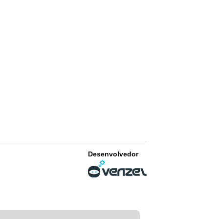
Desenvolvedor