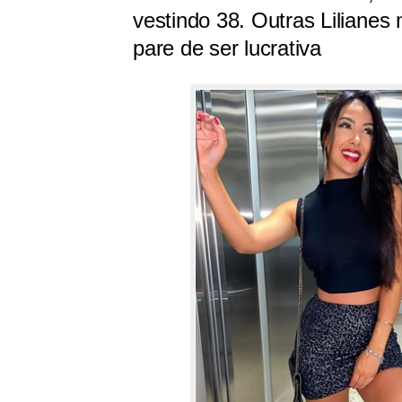
vestindo 38. Outras Lilianes 
pare de ser lucrativa