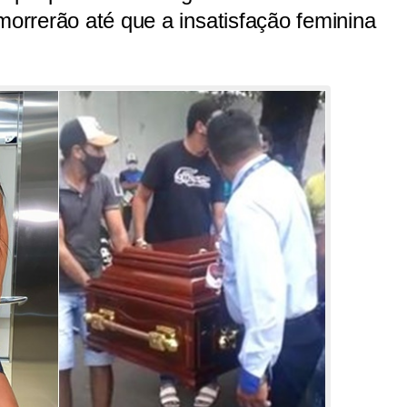
morrerão até que a insatisfação feminina