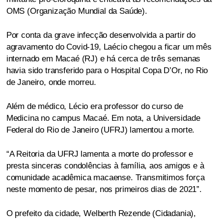
OMS (Organização Mundial da Saúde).
Por conta da grave infecção desenvolvida a partir do
agravamento do Covid-19, Laécio chegou a ficar um mês
internado em Macaé (RJ) e há cerca de três semanas
havia sido transferido para o Hospital Copa D’Or, no Rio
de Janeiro, onde morreu.
Além de médico, Lécio era professor do curso de
Medicina no campus Macaé. Em nota, a Universidade
Federal do Rio de Janeiro (UFRJ) lamentou a morte.
“A Reitoria da UFRJ lamenta a morte do professor e
presta sinceras condolências à família, aos amigos e à
comunidade acadêmica macaense. Transmitimos força
neste momento de pesar, nos primeiros dias de 2021”.
O prefeito da cidade, Welberth Rezende (Cidadania),