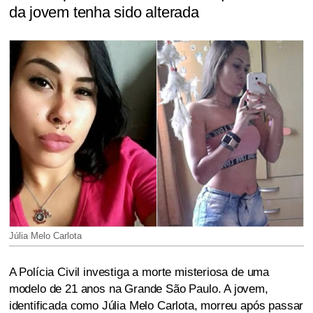
da jovem tenha sido alterada
Júlia Melo Carlota
A Polícia Civil investiga a morte misteriosa de uma
modelo de 21 anos na Grande São Paulo. A jovem,
identificada como Júlia Melo Carlota, morreu após passar