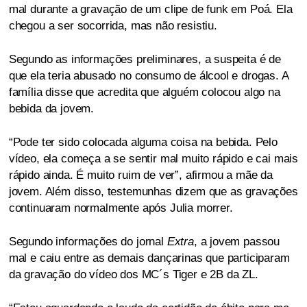
mal durante a gravação de um clipe de funk em Poá. Ela
chegou a ser socorrida, mas não resistiu.
Segundo as informações preliminares, a suspeita é de
que ela teria abusado no consumo de álcool e drogas. A
família disse que acredita que alguém colocou algo na
bebida da jovem.
“Pode ter sido colocada alguma coisa na bebida. Pelo
vídeo, ela começa a se sentir mal muito rápido e cai mais
rápido ainda. É muito ruim de ver”, afirmou a mãe da
jovem. Além disso, testemunhas dizem que as gravações
continuaram normalmente após Julia morrer.
Segundo informações do jornal
Extra
, a jovem passou
mal e caiu entre as demais dançarinas que participaram
da gravação do vídeo dos MC´s Tiger e 2B da ZL.