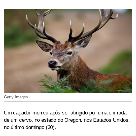
Getty Images
Um caçador morreu após ser atingido por uma chifrada
de um cervo, no estado do Oregon, nos Estados Unidos,
no último domingo (30).