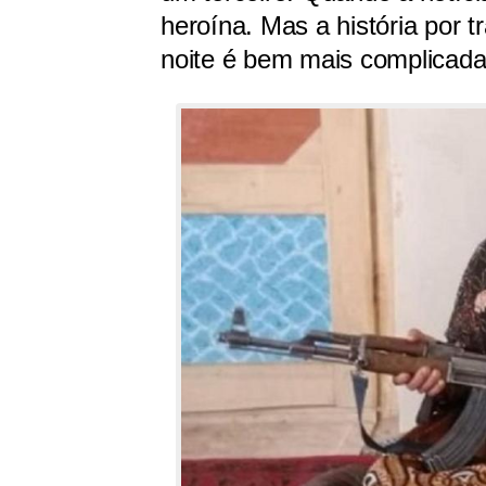
heroína. Mas a história por 
noite é bem mais complicad