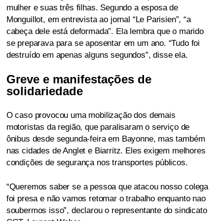
mulher e suas três filhas. Segundo a esposa de
Monguillot, em entrevista ao jornal “Le Parisien”, “a
cabeça dele está deformada”. Ela lembra que o marido
se preparava para se aposentar em um ano. “Tudo foi
destruído em apenas alguns segundos”, disse ela.
Greve e manifestações de
solidariedade
O caso provocou uma mobilização dos demais
motoristas da região, que paralisaram o serviço de
ônibus desde segunda-feira em Bayonne, mas também
nas cidades de Anglet e Biarritz. Eles exigem melhores
condições de segurança nos transportes públicos.
“Queremos saber se a pessoa que atacou nosso colega
foi presa e não vamos retomar o trabalho enquanto nao
soubermos isso”, declarou o representante do sindicato