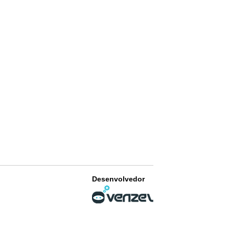
Desenvolvedor