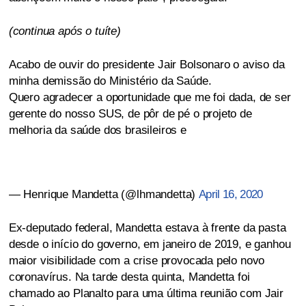
(continua após o tuíte)
Acabo de ouvir do presidente Jair Bolsonaro o aviso da
minha demissão do Ministério da Saúde.
Quero agradecer a oportunidade que me foi dada, de ser
gerente do nosso SUS, de pôr de pé o projeto de
melhoria da saúde dos brasileiros e
— Henrique Mandetta (@lhmandetta)
April 16, 2020
Ex-deputado federal, Mandetta estava à frente da pasta
desde o início do governo, em janeiro de 2019, e ganhou
maior visibilidade com a crise provocada pelo novo
coronavírus. Na tarde desta quinta, Mandetta foi
chamado ao Planalto para uma última reunião com Jair