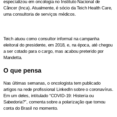
especializou em oncologia no Instituto Nacional de
Câncer (Inca). Atualmente, é sócio da Teich Health Care,
uma consultoria de serviços médicos.
Teich atuou como consultor informal na campanha
eleitoral do presidente, em 2018, e, na época, até chegou
a ser cotado para o cargo, mas acabou preterido por
Mandetta.
O que pensa
Nas últimas semanas, o oncologista tem publicado
artigos na rede profissional LinkedIn sobre o coronavírus.
Em um deles, intitulado “COVID-19: Histeria ou
Sabedoria?”, comenta sobre a polarização que tomou
conta do Brasil no momento.