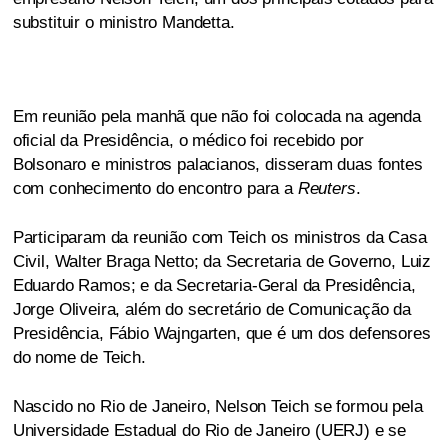
substituir o ministro Mandetta.
Em reunião pela manhã que não foi colocada na agenda
oficial da Presidência, o médico foi recebido por
Bolsonaro e ministros palacianos, disseram duas fontes
com conhecimento do encontro para a
Reuters
.
Participaram da reunião com Teich os ministros da Casa
Civil, Walter Braga Netto; da Secretaria de Governo, Luiz
Eduardo Ramos; e da Secretaria-Geral da Presidência,
Jorge Oliveira, além do secretário de Comunicação da
Presidência, Fábio Wajngarten, que é um dos defensores
do nome de Teich.
Nascido no Rio de Janeiro, Nelson Teich se formou pela
Universidade Estadual do Rio de Janeiro (UERJ) e se