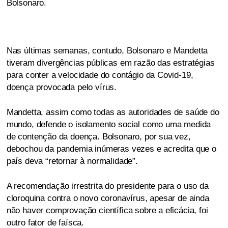
Bolsonaro.
Nas últimas semanas, contudo, Bolsonaro e Mandetta
tiveram divergências públicas em razão das estratégias
para conter a velocidade do contágio da Covid-19,
doença provocada pelo vírus.
Mandetta, assim como todas as autoridades de saúde do
mundo, defende o isolamento social como uma medida
de contenção da doença. Bolsonaro, por sua vez,
debochou da pandemia inúmeras vezes e acredita que o
país deva “retornar à normalidade”.
A recomendação irrestrita do presidente para o uso da
cloroquina contra o novo coronavírus, apesar de ainda
não haver comprovação científica sobre a eficácia, foi
outro fator de faísca.