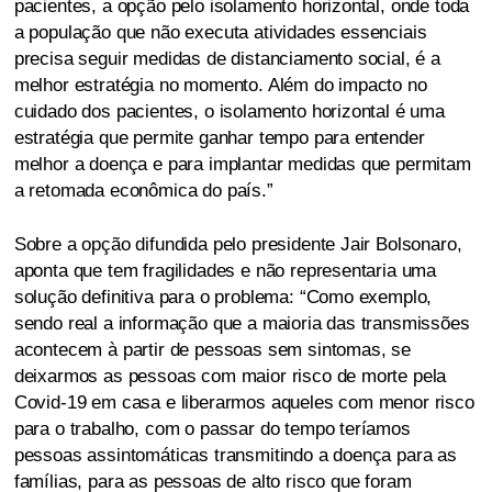
pacientes, a opção pelo isolamento horizontal, onde toda
a população que não executa atividades essenciais
precisa seguir medidas de distanciamento social, é a
melhor estratégia no momento. Além do impacto no
cuidado dos pacientes, o isolamento horizontal é uma
estratégia que permite ganhar tempo para entender
melhor a doença e para implantar medidas que permitam
a retomada econômica do país.”
Sobre a opção difundida pelo presidente Jair Bolsonaro,
aponta que tem fragilidades e não representaria uma
solução definitiva para o problema: “Como exemplo,
sendo real a informação que a maioria das transmissões
acontecem à partir de pessoas sem sintomas, se
deixarmos as pessoas com maior risco de morte pela
Covid-19 em casa e liberarmos aqueles com menor risco
para o trabalho, com o passar do tempo teríamos
pessoas assintomáticas transmitindo a doença para as
famílias, para as pessoas de alto risco que foram