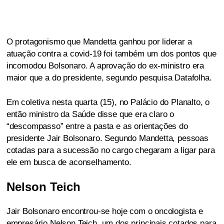
O protagonismo que Mandetta ganhou por liderar a
atuação contra a covid-19 foi também um dos pontos que
incomodou Bolsonaro. A aprovação do ex-ministro era
maior que a do presidente, segundo pesquisa Datafolha.
Em coletiva nesta quarta (15), no Palácio do Planalto, o
então ministro da Saúde disse que era claro o
“descompasso” entre a pasta e as orientações do
presidente Jair Bolsonaro. Segundo Mandetta, pessoas
cotadas para a sucessão no cargo chegaram a ligar para
ele em busca de aconselhamento.
Nelson Teich
Jair Bolsonaro encontrou-se hoje com o oncologista e
empresário Nelson Teich, um dos principais cotados para