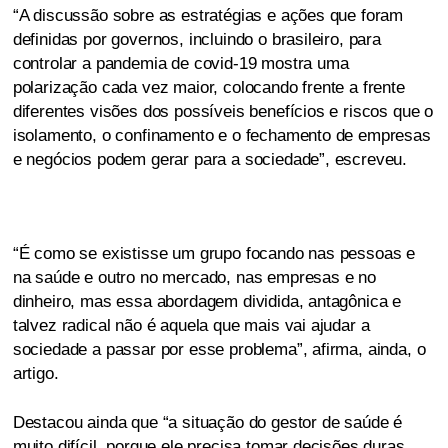
“A discussão sobre as estratégias e ações que foram
definidas por governos, incluindo o brasileiro, para
controlar a pandemia de covid-19 mostra uma
polarização cada vez maior, colocando frente a frente
diferentes visões dos possíveis benefícios e riscos que o
isolamento, o confinamento e o fechamento de empresas
e negócios podem gerar para a sociedade”, escreveu.
“É como se existisse um grupo focando nas pessoas e
na saúde e outro no mercado, nas empresas e no
dinheiro, mas essa abordagem dividida, antagônica e
talvez radical não é aquela que mais vai ajudar a
sociedade a passar por esse problema”, afirma, ainda, o
artigo.
Destacou ainda que “a situação do gestor de saúde é
muito difícil, porque ele precisa tomar decisões duras