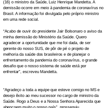
(16) o ministro da Saúde, Luiz Henrique Mandetta. A
demissão ocorre em meio à pandemia de coronavírus no
Brasil. A informação foi divulgada pelo próprio ministro
em uma rede social.
“Acabo de ouvir do presidente Jair Bolsonaro o aviso da
minha demissão do Ministério da Saúde. Quero
agradecer a oportunidade que me foi dada, de ser
gerente do nosso SUS, de pôr de pé o projeto de
melhoria da saúde dos brasileiros e de planejar o
enfrentamento da pandemia do coronavírus, o grande
desafio que o nosso sistema de saúde está por
enfrentar”, escreveu Mandetta.
“Agradeço a toda a equipe que esteve comigo no MS e
desejo êxito ao meu sucessor no cargo de ministro da
Saúde. Rogo a Deus e a Nossa Senhora Aparecida que
abençoem muito o nosso país”, prosseguiu.