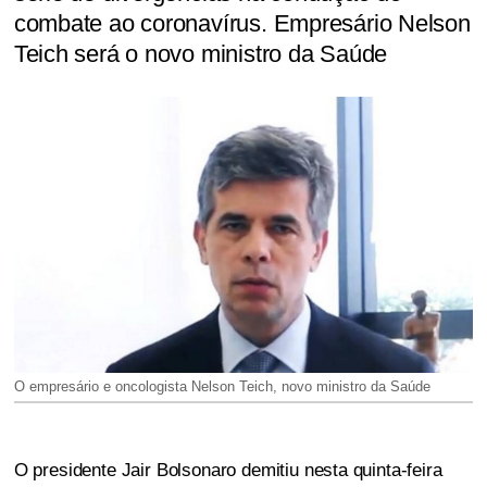
combate ao coronavírus. Empresário Nelson
Teich será o novo ministro da Saúde
O empresário e oncologista Nelson Teich, novo ministro da Saúde
O presidente Jair Bolsonaro demitiu nesta quinta-feira