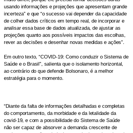
usando informações e projeções que apresentam grande
incerteza” e que “o sucesso vai depender da capacidade
de colher dados críticos em tempo real, de incorporar e
analisar essa base de dados atualizada, de ajustar as
projeções quanto aos possíveis impactos das escolhas,
rever as decisões e desenhar novas medidas e ações”.
Em outro texto, “COVID-19: Como conduzir o Sistema de
Saúde e o Brasil”, salienta que o isolamento horizontal,
ao contrário do que defende Bolsonaro, é a melhor
estratégia para o momento.
“Diante da falta de informações detalhadas e completas
do comportamento, da morbidade e da letalidade da
covid-19, e com a possibilidade do Sistema de Saúde
não ser capaz de absorver a demanda crescente de