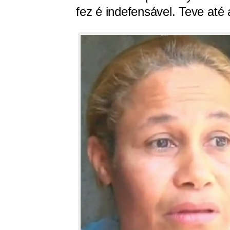
fez é indefensável. Teve até 