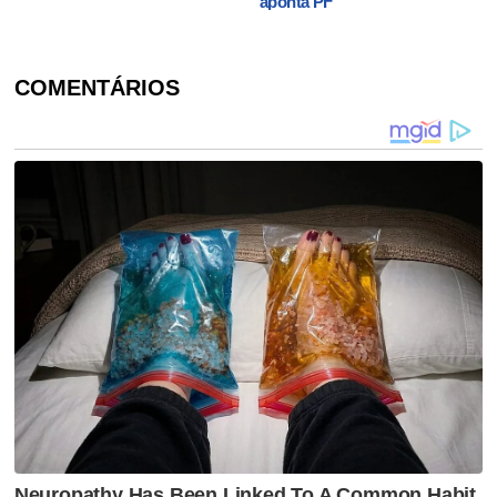
aponta PF
COMENTÁRIOS