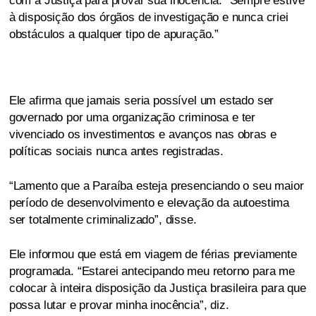
com a Justiça para provar sua inocência. “Sempre estive
à disposição dos órgãos de investigação e nunca criei
obstáculos a qualquer tipo de apuração.”
Ele afirma que jamais seria possível um estado ser
governado por uma organização criminosa e ter
vivenciado os investimentos e avanços nas obras e
políticas sociais nunca antes registradas.
“Lamento que a Paraíba esteja presenciando o seu maior
período de desenvolvimento e elevação da autoestima
ser totalmente criminalizado”, disse.
Ele informou que está em viagem de férias previamente
programada. “Estarei antecipando meu retorno para me
colocar à inteira disposição da Justiça brasileira para que
possa lutar e provar minha inocência”, diz.