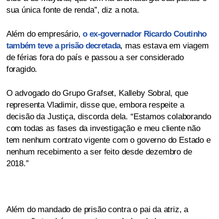
sua única fonte de renda”, diz a nota.
Além do empresário,
o ex-governador Ricardo Coutinho
também teve a prisão decretada
, mas estava em viagem
de férias fora do país e passou a ser considerado
foragido.
O advogado do Grupo Grafset, Kalleby Sobral, que
representa Vladimir, disse que, embora respeite a
decisão da Justiça, discorda dela. “Estamos colaborando
com todas as fases da investigação e meu cliente não
tem nenhum contrato vigente com o governo do Estado e
nenhum recebimento a ser feito desde dezembro de
2018.”
Além do mandado de prisão contra o pai da atriz, a