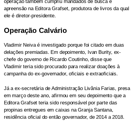
operação também cumpriu mandados de busca e
apreensão na Editora Grafset, produtora de livros da qual
ele é diretor-presidente.
Operação Calvário
Vladimir Neiva é investigado porque foi citado em duas
delações premiadas. Em depoimento, Ivan Burity, ex-
chefe do governo de Ricardo Coutinho, disse que
Vladimir teria sido procurado para realizar doações à
campanha do ex-governador, oficiais e extraoficiais.
Já a ex-secretária de Administração Livânia Farias, presa
em março deste ano, afirmou em seu depoimento que a
Editora Grafset teria sido responsável por parte das
propinas entregues em caixas na Granja Santana,
residência oficial do então governador, de 2014 a 2018.