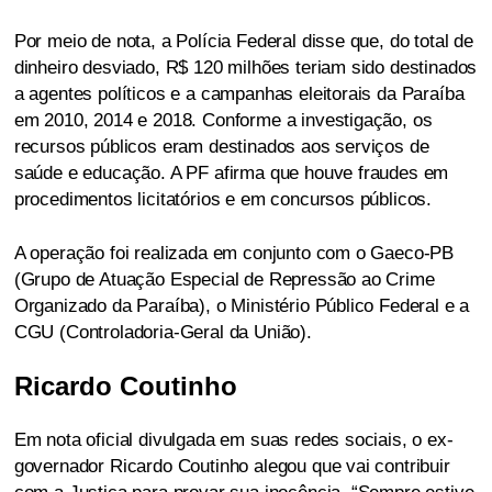
Por meio de nota, a Polícia Federal disse que, do total de
dinheiro desviado, R$ 120 milhões teriam sido destinados
a agentes políticos e a campanhas eleitorais da Paraíba
em 2010, 2014 e 2018. Conforme a investigação, os
recursos públicos eram destinados aos serviços de
saúde e educação. A PF afirma que houve fraudes em
procedimentos licitatórios e em concursos públicos.
A operação foi realizada em conjunto com o Gaeco-PB
(Grupo de Atuação Especial de Repressão ao Crime
Organizado da Paraíba), o Ministério Público Federal e a
CGU (Controladoria-Geral da União).
Ricardo Coutinho
Em nota oficial divulgada em suas redes sociais, o ex-
governador Ricardo Coutinho alegou que vai contribuir