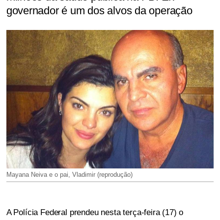
governador é um dos alvos da operação
Mayana Neiva e o pai, Vladimir (reprodução)
A Polícia Federal prendeu nesta terça-feira (17) o