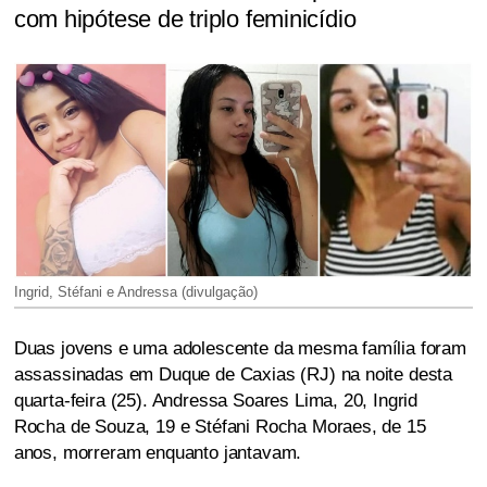
com hipótese de triplo feminicídio
Ingrid, Stéfani e Andressa (divulgação)
Duas jovens e uma adolescente da mesma família foram
assassinadas em Duque de Caxias (RJ) na noite desta
quarta-feira (25). Andressa Soares Lima, 20, Ingrid
Rocha de Souza, 19 e Stéfani Rocha Moraes, de 15
anos, morreram enquanto jantavam.