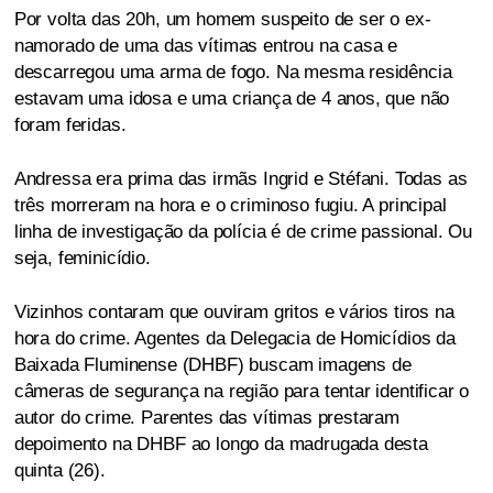
Por volta das 20h, um homem suspeito de ser o ex-
namorado de uma das vítimas entrou na casa e
descarregou uma arma de fogo. Na mesma residência
estavam uma idosa e uma criança de 4 anos, que não
foram feridas.
Andressa era prima das irmãs Ingrid e Stéfani. Todas as
três morreram na hora e o criminoso fugiu. A principal
linha de investigação da polícia é de crime passional. Ou
seja, feminicídio.
Vizinhos contaram que ouviram gritos e vários tiros na
hora do crime. Agentes da Delegacia de Homicídios da
Baixada Fluminense (DHBF) buscam imagens de
câmeras de segurança na região para tentar identificar o
autor do crime. Parentes das vítimas prestaram
depoimento na DHBF ao longo da madrugada desta
quinta (26).