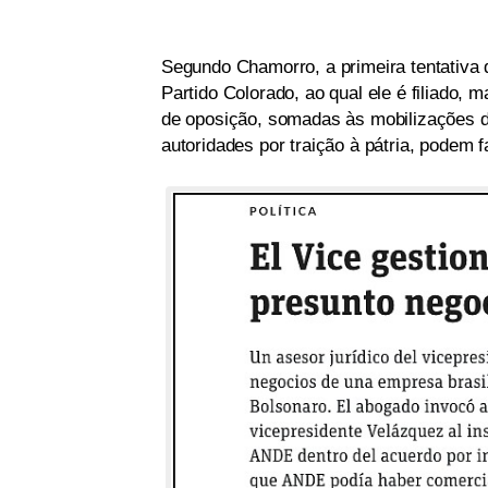
Segundo Chamorro, a primeira tentativa
Partido Colorado, ao qual ele é filiado,
de oposição, somadas às mobilizações d
autoridades por traição à pátria, podem f