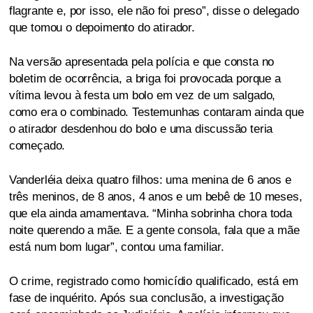
flagrante e, por isso, ele não foi preso”, disse o delegado
que tomou o depoimento do atirador.
Na versão apresentada pela polícia e que consta no
boletim de ocorrência, a briga foi provocada porque a
vítima levou à festa um bolo em vez de um salgado,
como era o combinado. Testemunhas contaram ainda que
o atirador desdenhou do bolo e uma discussão teria
começado.
Vanderléia deixa quatro filhos: uma menina de 6 anos e
três meninos, de 8 anos, 4 anos e um bebê de 10 meses,
que ela ainda amamentava. “Minha sobrinha chora toda
noite querendo a mãe. E a gente consola, fala que a mãe
está num bom lugar”, contou uma familiar.
O crime, registrado como homicídio qualificado, está em
fase de inquérito. Após sua conclusão, a investigação