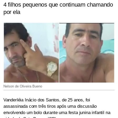
4 filhos pequenos que continuam chamando
por ela
Nelson de Oliveira Bueno
Vanderléia Inácio dos Santos, de 25 anos, foi
assassinada com três tiros após uma discussão
envolvendo um bolo durante uma festa junina infantil na