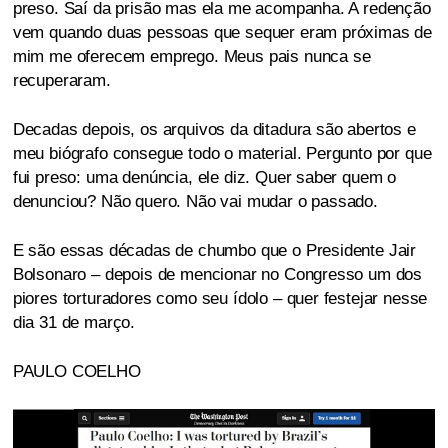
preso. Saí da prisão mas ela me acompanha. A redenção
vem quando duas pessoas que sequer eram próximas de
mim me oferecem emprego. Meus pais nunca se
recuperaram.
Decadas depois, os arquivos da ditadura são abertos e
meu biógrafo consegue todo o material. Pergunto por que
fui preso: uma denúncia, ele diz. Quer saber quem o
denunciou? Não quero. Não vai mudar o passado.
E são essas décadas de chumbo que o Presidente Jair
Bolsonaro – depois de mencionar no Congresso um dos
piores torturadores como seu ídolo – quer festejar nesse
dia 31 de março.
PAULO COELHO