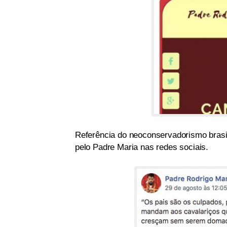
Referência do neoconservadorismo brasi
pelo Padre Maria nas redes sociais.