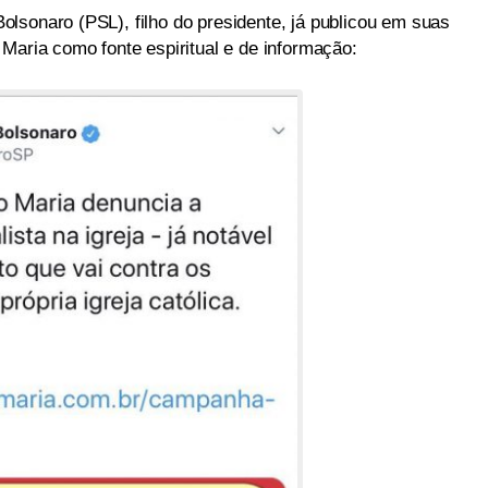
lsonaro (PSL), filho do presidente, já publicou em suas
Maria como fonte espiritual e de informação: