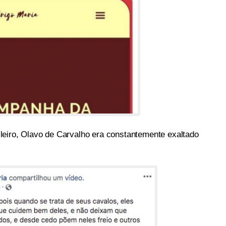
leiro, Olavo de Carvalho era constantemente exaltado