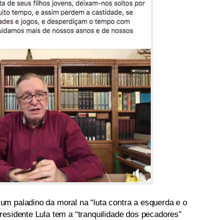
m paladino da moral na “luta contra a esquerda e o
residente Lula tem a “tranquilidade dos pecadores”