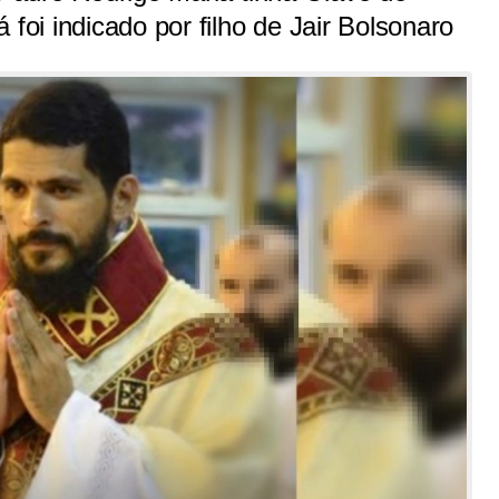
 foi indicado por filho de Jair Bolsonaro