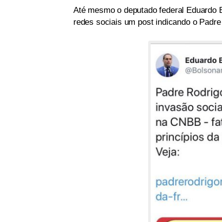
Até mesmo o deputado federal Eduardo Bo
redes sociais um post indicando o Padre 