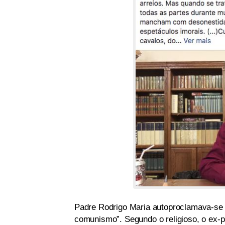
Padre Rodrigo Maria autoproclamava-se u
comunismo”. Segundo o religioso, o ex-p