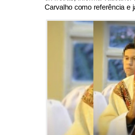
Carvalho como referência e já