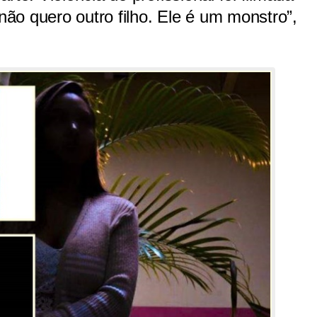
 não quero outro filho. Ele é um monstro”,