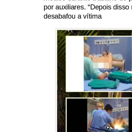
por auxiliares. “Depois disso
desabafou a vítima