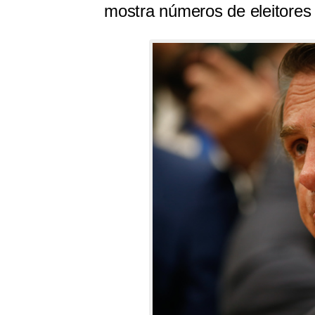
mostra números de eleitores