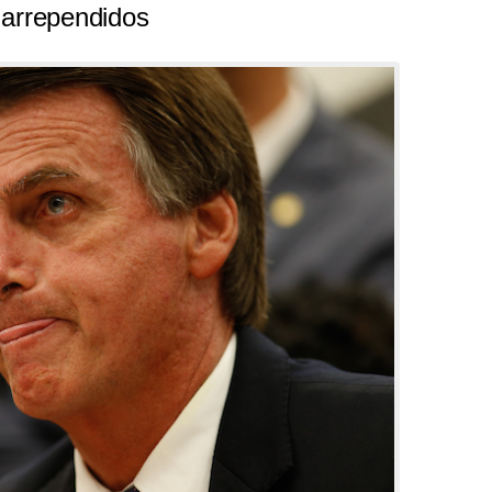
 arrependidos