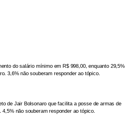
mento do salário mínimo em R$ 998,00, enquanto 29,5%
ro. 3,6% não souberam responder ao tópico.
o de Jair Bolsonaro que facilita a posse de armas de
. 4,5% não souberam responder ao tópico.