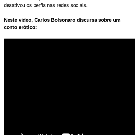
desativou os perfis nas redes sociais.
Neste vídeo, Carlos Bolsonaro discursa sobre um
conto erótico: