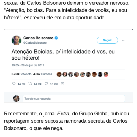
sexual de Carlos Bolsonaro deixam o vereador nervoso.
“Atenção, boiolas. Para a infelicidade de vocês, eu sou
hétero!”, escreveu ele em outra oportunidade.
Recentemente, o jornal
Extra
, do Grupo Globo, publicou
reportagem sobre suposta namorada secreta de Carlos
Bolsonaro, o que ele nega.