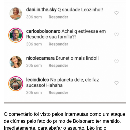
O comentário foi visto pelos internautas como um ataque
de ciúmes pelo fato do primo de Bolsonaro ter mentido.
Imediatamente, para abafar o assunto, Léo Índio