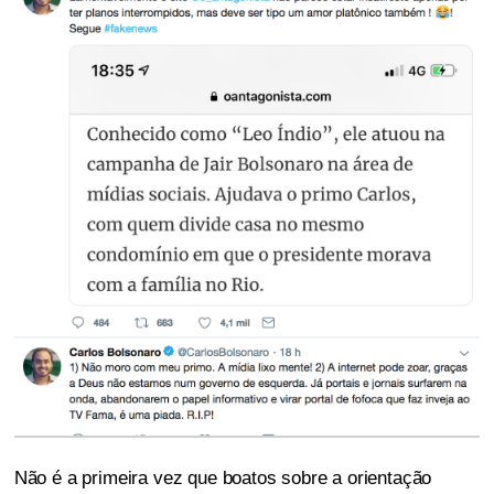
Não é a primeira vez que boatos sobre a orientação