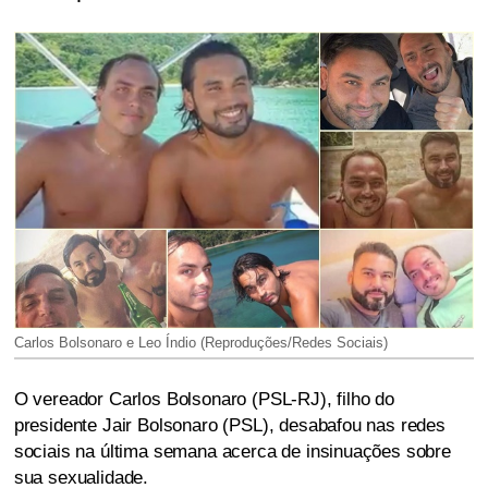
Carlos Bolsonaro e Leo Índio (Reproduções/Redes Sociais)
O vereador Carlos Bolsonaro (PSL-RJ), filho do
presidente Jair Bolsonaro (PSL), desabafou nas redes
sociais na última semana acerca de insinuações sobre
sua sexualidade.