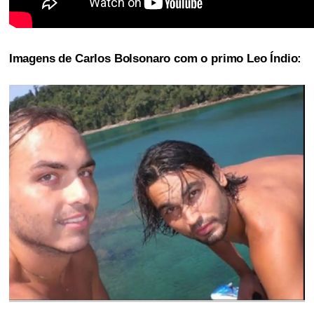
Imagens de Carlos Bolsonaro com o primo Leo Índio: