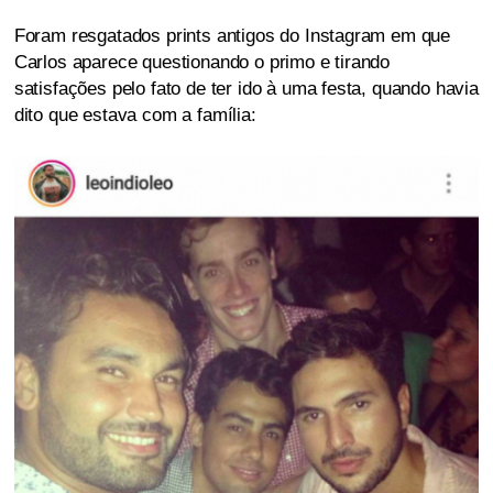
Foram resgatados prints antigos do Instagram em que
Carlos aparece questionando o primo e tirando
satisfações pelo fato de ter ido à uma festa, quando havia
dito que estava com a família: