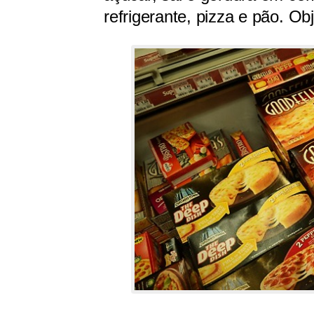
refrigerante, pizza e pão. O