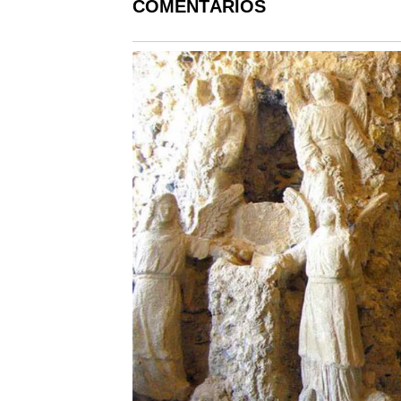
COMENTÁRIOS