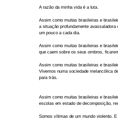
A razão da minha vida é a luta.
Assim como muitas brasileiras e brasilei
a situação profundamente avassaladora 
um pouco a cada dia.
Assim como muitas brasileiras e brasile
que caem sobre os seus ombros, ficarem 
Assim como muitas brasileiras e brasilei
Vivemos numa sociedade melancólica de 
para trás.
Assim como muitas brasileiras e brasile
escolas em estado de decomposição, rece
Somos vítimas de um mundo violento. E 