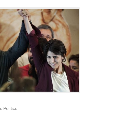
 Político