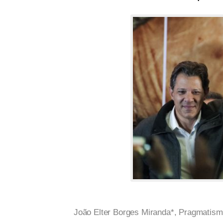
João Elter Borges Miranda*, Pragmatismo