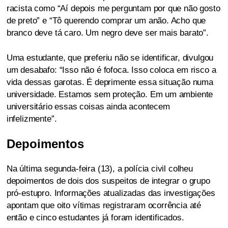
racista como “Aí depois me perguntam por que não gosto
de preto” e “Tô querendo comprar um anão. Acho que
branco deve tá caro. Um negro deve ser mais barato”.
Uma estudante, que preferiu não se identificar, divulgou
um desabafo: “Isso não é fofoca. Isso coloca em risco a
vida dessas garotas. É deprimente essa situação numa
universidade. Estamos sem proteção. Em um ambiente
universitário essas coisas ainda acontecem
infelizmente”.
Depoimentos
Na última segunda-feira (13), a polícia civil colheu
depoimentos de dois dos suspeitos de integrar o grupo
pró-estupro. Informações atualizadas das investigações
apontam que oito vítimas registraram ocorrência até
então e cinco estudantes já foram identificados.