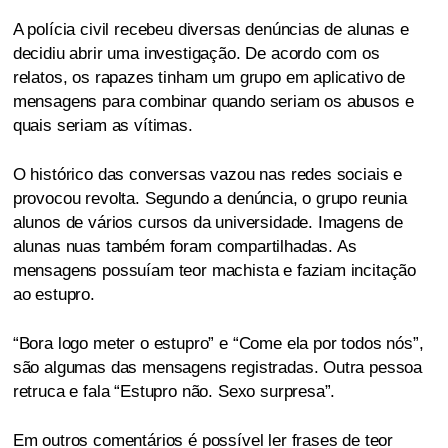
A polícia civil recebeu diversas denúncias de alunas e
decidiu abrir uma investigação. De acordo com os
relatos, os rapazes tinham um grupo em aplicativo de
mensagens para combinar quando seriam os abusos e
quais seriam as vítimas.
O histórico das conversas vazou nas redes sociais e
provocou revolta. Segundo a denúncia, o grupo reunia
alunos de vários cursos da universidade. Imagens de
alunas nuas também foram compartilhadas. As
mensagens possuíam teor machista e faziam incitação
ao estupro.
“Bora logo meter o estupro” e “Come ela por todos nós”,
são algumas das mensagens registradas. Outra pessoa
retruca e fala “Estupro não. Sexo surpresa”.
Em outros comentários é possível ler frases de teor