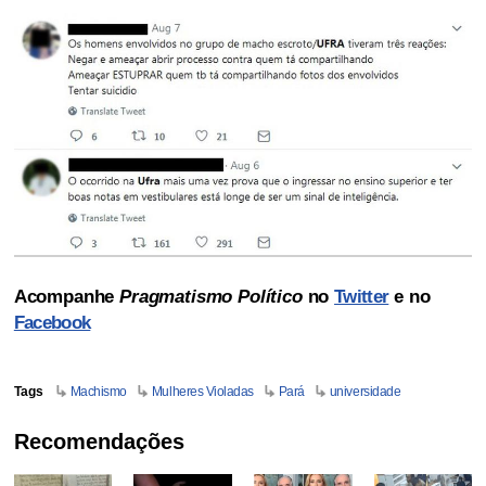
Acompanhe
Pragmatismo Político
no
Twitter
e no
Facebook
Tags
Machismo
Mulheres Violadas
Pará
universidade
Recomendações