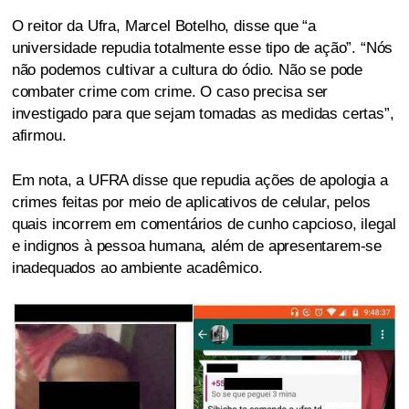
O reitor da Ufra, Marcel Botelho, disse que “a
universidade repudia totalmente esse tipo de ação”. “Nós
não podemos cultivar a cultura do ódio. Não se pode
combater crime com crime. O caso precisa ser
investigado para que sejam tomadas as medidas certas”,
afirmou.
Em nota, a UFRA disse que repudia ações de apologia a
crimes feitas por meio de aplicativos de celular, pelos
quais incorrem em comentários de cunho capcioso, ilegal
e indignos à pessoa humana, além de apresentarem-se
inadequados ao ambiente acadêmico.