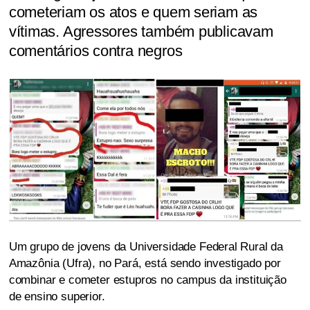
cometeriam os atos e quem seriam as
vítimas. Agressores também publicavam
comentários contra negros
Um grupo de jovens da Universidade Federal Rural da
Amazônia (Ufra), no Pará, está sendo investigado por
combinar e cometer estupros no campus da instituição
de ensino superior.