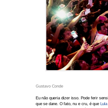
Gustavo Conde
Eu não queria dizer isso. Pode ferir sens
que se dane. O fato, nu e cru, é que
Lula