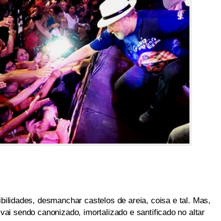
ibilidades, desmanchar castelos de areia, coisa e tal. Mas,
vai sendo canonizado, imortalizado e santificado no altar