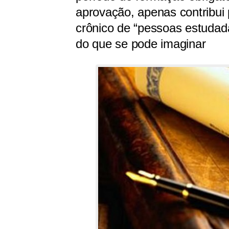
aprovação, apenas contribui
crônico de “pessoas estudada
do que se pode imaginar