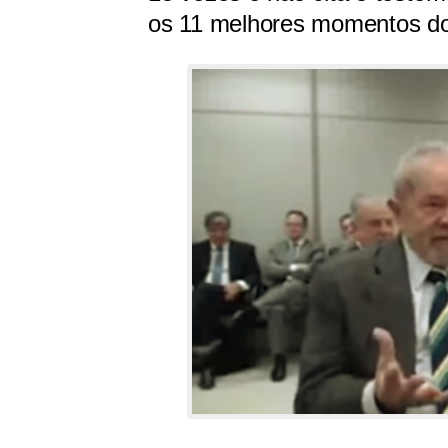
os 11 melhores momentos do