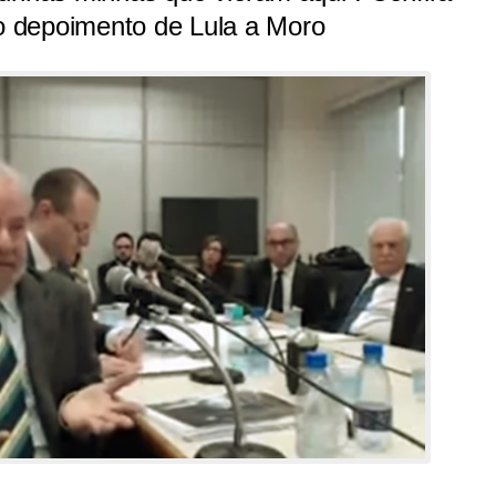
 depoimento de Lula a Moro