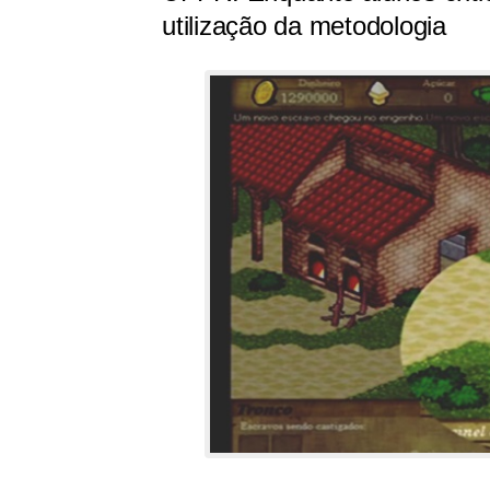
utilização da metodologia