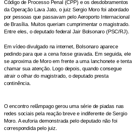
Código de Processo Penal (CPP) e os desdobramentos
da Operação Lava Jato, o juiz Sergio Moro foi abordado
por pessoas que passavam pelo Aeroporto Internacional
de Brasília. Muitos queriam cumprimentar o magistrado.
Entre eles, o deputado federal Jair Bolsonaro (PSC/RJ).
Em vídeo divulgado na internet, Bolsonaro aparece
pedindo para que a cena fosse gravada. Em seguida, ele
se aproxima de Moro em frente a uma lanchonete e tenta
chamar sua atenção. Logo depois, quando consegue
atrair o olhar do magistrado, o deputado presta
continência.
O encontro relâmpago gerou uma série de piadas nas
redes sociais pela reação breve e indiferente de Sergio
Moro. A euforia demonstrada pelo deputado não foi
correspondida pelo juiz.