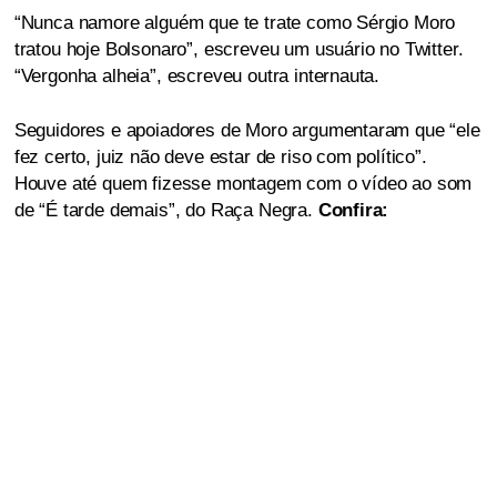
“Nunca namore alguém que te trate como Sérgio Moro
tratou hoje Bolsonaro”, escreveu um usuário no Twitter.
“Vergonha alheia”, escreveu outra internauta.
Seguidores e apoiadores de Moro argumentaram que “ele
fez certo, juiz não deve estar de riso com político”.
Houve até quem fizesse montagem com o vídeo ao som
de “É tarde demais”, do Raça Negra.
Confira: