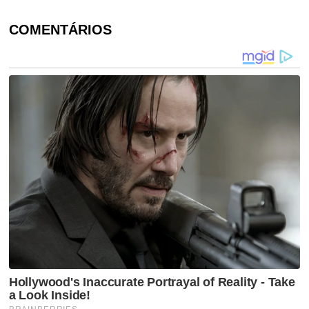
COMENTÁRIOS