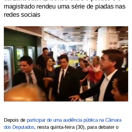
magistrado rendeu uma série de piadas nas
redes sociais
Depois de
participar de uma audiência pública na Câmara
dos Deputados
, nesta quinta-feira (30), para debater o