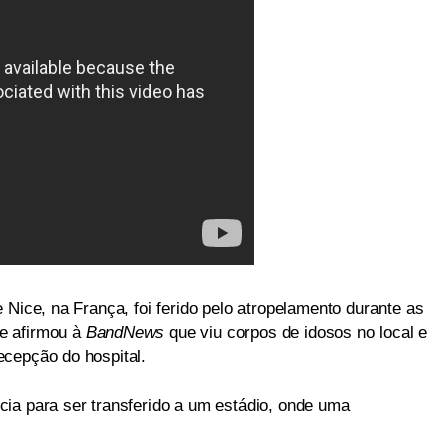
 Nice, na França, foi ferido pelo atropelamento durante as
e afirmou à
BandNews
que viu corpos de idosos no local e
cepção do hospital.
ia para ser transferido a um estádio, onde uma