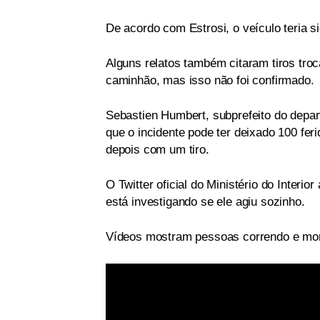
De acordo com Estrosi, o veículo teria 
Alguns relatos também citaram tiros troc
caminhão, mas isso não foi confirmado.
Sebastien Humbert, subprefeito do depa
que o incidente pode ter deixado 100 fer
depois com um tiro.
O Twitter oficial do Ministério do Interior
está investigando se ele agiu sozinho.
Vídeos mostram pessoas correndo e mom