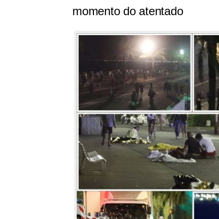
momento do atentado