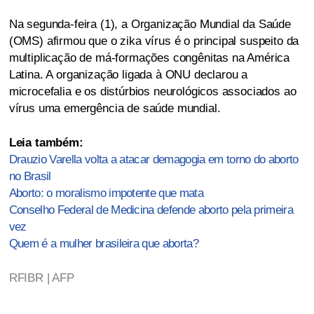
Na segunda-feira (1), a Organização Mundial da Saúde
(OMS) afirmou que o zika vírus é o principal suspeito da
multiplicação de má-formações congênitas na América
Latina. A organização ligada à ONU declarou a
microcefalia e os distúrbios neurológicos associados ao
vírus uma emergência de saúde mundial.
Leia também:
Drauzio Varella volta a atacar demagogia em torno do aborto
no Brasil
Aborto: o moralismo impotente que mata
Conselho Federal de Medicina defende aborto pela primeira
vez
Quem é a mulher brasileira que aborta?
RFIBR | AFP