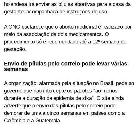
holandesa irá enviar as pílulas abortivas para a casa da
gestante, acompanhada de instruções de uso.
A ONG esclarece que o aborto medicinal é realizado por
meio da associação de dois medicamentos. O
procedimento só é recomendado até a 12ª semana de
gestação.
Envio de pílulas pelo correio pode levar várias
semanas
A organização, alarmada pela situação no Brasil, pede ao
governo que não intercepte os pacotes “ao menos
durante a duração da epidemia de zika”. O site ainda
adverte que o envio das pílulas pelo correio pode
demorar de uma a cinco semanas em países como a
Colômbia e a Guatemala.