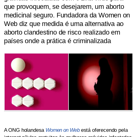
que provoquem, se desejarem, um aborto
medicinal seguro. Fundadora da Women on
Web diz que medida é uma alternativa ao
aborto clandestino de risco realizado em
países onde a prática é criminalizada
A ONG holandesa
Women on Web
está oferecendo pela