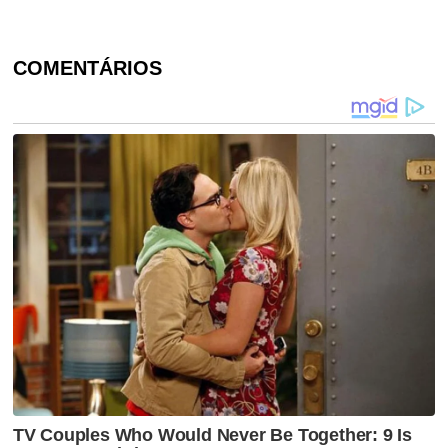
COMENTÁRIOS