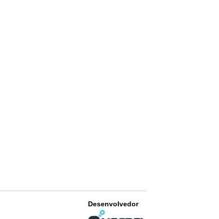
Desenvolvedor