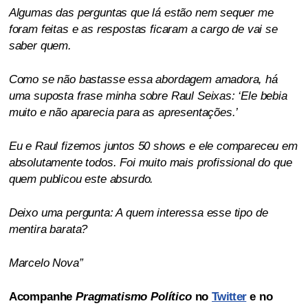
Algumas das perguntas que lá estão nem sequer me
foram feitas e as respostas ficaram a cargo de vai se
saber quem.
Como se não bastasse essa abordagem amadora, há
uma suposta frase minha sobre Raul Seixas: ‘Ele bebia
muito e não aparecia para as apresentações.’
Eu e Raul fizemos juntos 50 shows e ele compareceu em
absolutamente todos. Foi muito mais profissional do que
quem publicou este absurdo.
Deixo uma pergunta: A quem interessa esse tipo de
mentira barata?
Marcelo Nova”
Acompanhe
Pragmatismo Político
no
Twitter
e no