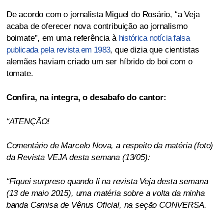
De acordo com o jornalista Miguel do Rosário, “a Veja
acaba de oferecer nova contribuição ao jornalismo
boimate”, em uma referência à
histórica notícia falsa
publicada pela revista em 1983
, que dizia que cientistas
alemães haviam criado um ser híbrido do boi com o
tomate.
Confira, na íntegra, o desabafo do cantor:
“ATENÇÃO!
Comentário de Marcelo Nova, a respeito da matéria (foto)
da Revista VEJA desta semana (13/05):
“Fiquei surpreso quando li na revista Veja desta semana
(13 de maio 2015), uma matéria sobre a volta da minha
banda Camisa de Vênus Oficial, na seção CONVERSA.