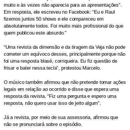
muito e às vezes não aparecia para as apresentações”.
Em resposta, ele escreveu no Facebook: “Eu e Raul
fizemos juntos 50 shows e ele compareceu em
absolutamente todos. Foi muito mais profissional do que
quem publicou este absurdo.”
“Uma revista da dimensão e da tiragem da Veja não pode
cometer um equívoco desses, principalmente porque não
foi uma resposta blasé, corriqueira. Eu fiz questão de
frisar e bater nessa tecla”, protestou Marcelo.
O músico também afirmou que não pretende tomar ações
legais em relação ao ocorrido e disse que espera uma
resposta da revista. “Fiz uma pergunta e espero uma
resposta, não quero usar isso de jeito algum”.
Já a revista, por meio de sua assessoria, afirmou que
não se pronunciará sobre o episódio.