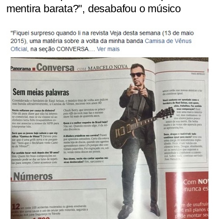
mentira barata?", desabafou o músico