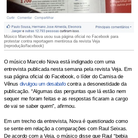
Músico Marcelo Nova usou sua página oficial no Facebook para
protestar contra reportagem mentirosa da revista Veja
(reprodução/facebook)
O músico Marcelo Nova está indignado com uma
entrevista publicada nesta semana pela revista Veja. Em
sua página oficial do Facebook, o líder do Camisa de
Vênus
divulgou um desabafo
contra a desonestidade da
publicação. “Algumas das perguntas que lá estão nem
sequer me foram feitas e as respostas ficaram a cargo
de vai se saber quem”, afirmou.
Em um trecho da entrevista, Nova é questionado como
se sente em relação a comparações com Raul Seixas.
De acordo com a Veja, o músico disse que Raul “bebia