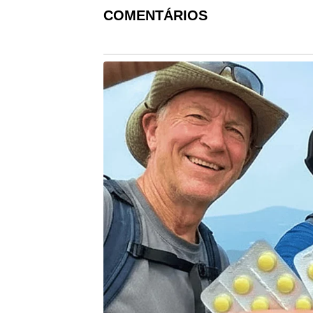
COMENTÁRIOS