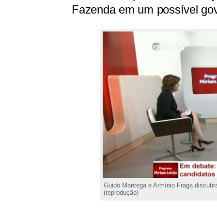
Fazenda em um possível gov
Guido Mantega e Armínio Fraga discutir
(reprodução)