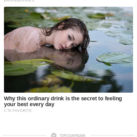
TOPO DA PÁGINA