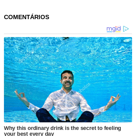
COMENTÁRIOS