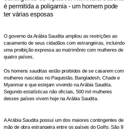
é permitida a poligamia - um homem pode
ter várias esposas
O governo da Arábia Saudita ampliou as restrições ao
casamento de seus cidadãos com estrangeiras, incluindo
uma proibição expressa ao matrimônio com mulheres de
quatro países.
Os homens sauditas estão proibidos de se casarem com
mulheres nascidas no Paquistão, Bangladesh, Chade e
Myanmar e que estejam vivendo na Arábia Saudita.
Segundo estatísticas não oficiais, 500 mil mulheres
desses países vivem hoje na Arábia Saudita.
A Arábia Saudita possui um dos maiores contingentes de
mão de obra estrangeira entre os países do Golfo. São 9