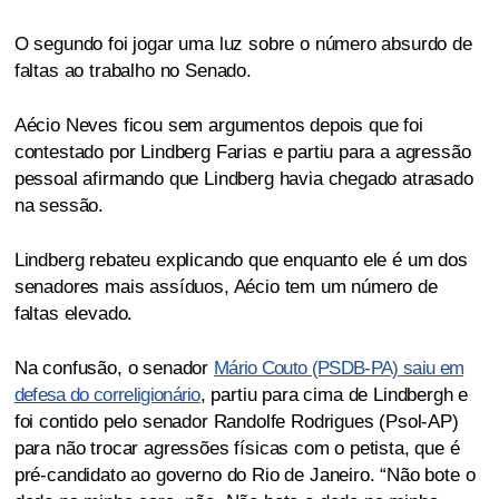
O segundo foi jogar uma luz sobre o número absurdo de
faltas ao trabalho no Senado.
Aécio Neves ficou sem argumentos depois que foi
contestado por Lindberg Farias e partiu para a agressão
pessoal afirmando que Lindberg havia chegado atrasado
na sessão.
Lindberg rebateu explicando que enquanto ele é um dos
senadores mais assíduos, Aécio tem um número de
faltas elevado.
Na confusão, o senador
Mário Couto (PSDB-PA) saiu em
defesa do correligionário
, partiu para cima de Lindbergh e
foi contido pelo senador Randolfe Rodrigues (Psol-AP)
para não trocar agressões físicas com o petista, que é
pré-candidato ao governo do Rio de Janeiro. “Não bote o