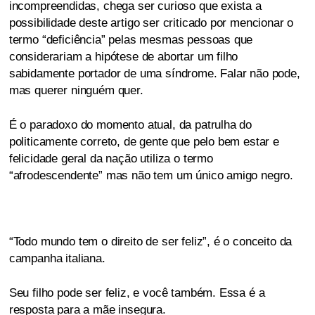
incompreendidas, chega ser curioso que exista a
possibilidade deste artigo ser criticado por mencionar o
termo “deficiência” pelas mesmas pessoas que
considerariam a hipótese de abortar um filho
sabidamente portador de uma síndrome. Falar não pode,
mas querer ninguém quer.
É o paradoxo do momento atual, da patrulha do
politicamente correto, de gente que pelo bem estar e
felicidade geral da nação utiliza o termo
“afrodescendente” mas não tem um único amigo negro.
“Todo mundo tem o direito de ser feliz”, é o conceito da
campanha italiana.
Seu filho pode ser feliz, e você também. Essa é a
resposta para a mãe insegura.