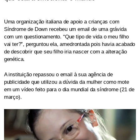
Uma organização italiana de apoio a crianças com
Síndrome de Down recebeu um email de uma grávida
com um questionamento. “Que tipo de vida o meu filho
vai ter?”, perguntou ela, amedrontada pois havia acabado
de descobrir que seu filho iria nascer com a alteração
genética.
A instituição repassou o email à sua agência de
publicidade que utilizou a dúvida da mulher como mote
em um vídeo feito para o dia mundial da síndrome (21 de
março).