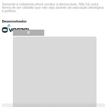
Somente a cidadania plena conduz à democracia. Não há outra
forma de ser cidadão que não seja através da educação ideológica
e política.
Desenvolvedor
X