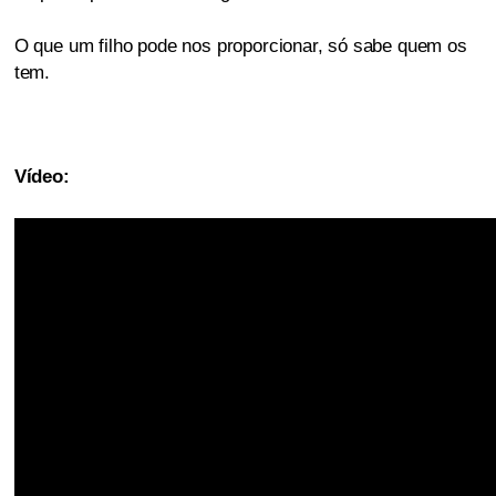
O que um filho pode nos proporcionar, só sabe quem os
tem.
Vídeo: