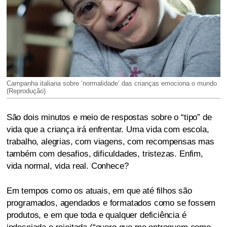
Campanha italiana sobre ‘normalidade’ das crianças emociona o mundo
(Reprodução)
São dois minutos e meio de respostas sobre o “tipo” de
vida que a criança irá enfrentar. Uma vida com escola,
trabalho, alegrias, com viagens, com recompensas mas
também com desafios, dificuldades, tristezas. Enfim,
vida normal, vida real. Conhece?
Em tempos como os atuais, em que até filhos são
programados, agendados e formatados como se fossem
produtos, e em que toda e qualquer deficiência é