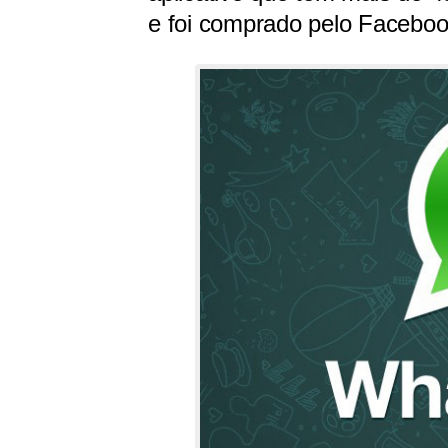
e foi comprado pelo Faceboo