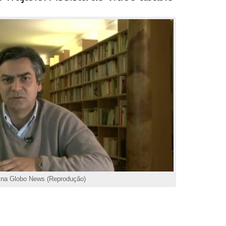
o na Globo News (Reprodução)