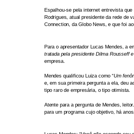
Espalhou-se pela internet entrevista que
Rodrigues, atual presidente da rede de
Connection, da Globo News, e que foi ao 
Para o apresentador Lucas Mendes, a em
tratada pela presidente Dilma Rousseff e 
empresa.
Mendes qualificou Luiza como “
Um fenôm
e, em sua primeira pergunta a ela, deu a
tipo raro de empresária, o tipo otimista.
Atente para a pergunta de Mendes, leitor
para um programa cujo objetivo, há anos