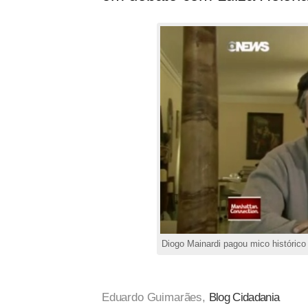
Diogo Mainardi pagou mico históric
Eduardo Guimarães,
Blog Cidadania