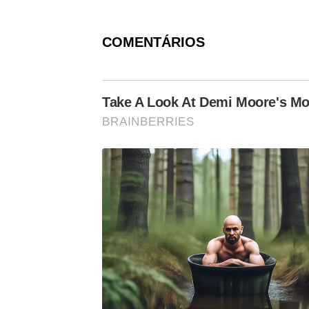
COMENTÁRIOS