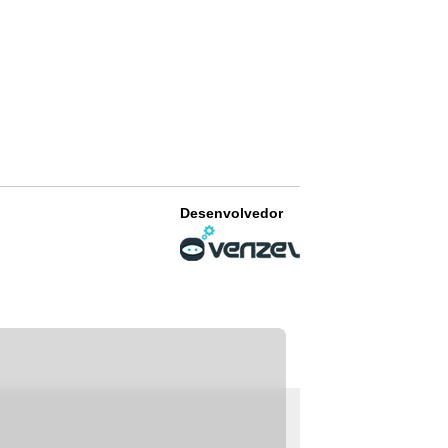
Desenvolvedor