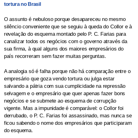
tortura no Brasil
O assunto é nebuloso porque desapareceu no mesmo
silêncio conveniente que se seguiu à queda do Collor e à
revelação do esquema montado pelo P. C. Farias para
canalizar todos os negócios com o governo através da
sua firma, à qual alguns dos maiores empresários do
país recorreram sem fazer muitas perguntas.
A analogia só é falha porque não há comparação entre o
empresário que goza vendo tortura ou julga estar
salvando a pátria com sua cumplicidade na repressão
selvagem e o empresário que quer apenas fazer bons
negócios e se submete ao esquema de corrupção
vigente. Mas a impunidade é comparável: o Collor foi
derrubado, o P. C. Farias foi assassinado, mas nunca se
ficou sabendo o nome dos empresários que participaram
do esquema.