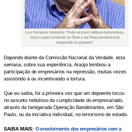
Luis Fernando Veríssimo: “Pode-se punir militares torturadores,
mas o papel conivente da Oban e da Fiesp permanecerá
esquecido no passado”
Depondo diante da Comissão Nacional da Verdade, esta
semana, sobre sua experiência, Araújo lembrou a
participação de empresários na repressão, muitas vezes
assistindo à ou incentivando a tortura.
Que eu saiba, foi a primeira vez que um depoente tocou
no assunto nebuloso da cumplicidade do empresariado,
através da famigerada Operação Bandeirantes, em São
Paulo, ou da iniciativa individual, no terrorismo de estado.
SAIBA MAIS:
O envolvimento dos empresários com a