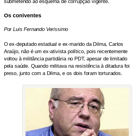
submetendo ao esquema de corrupção vigente.
Os coniventes
Por Luis Fernando Verissimo
O ex-deputado estadual e ex-marido da Dilma, Carlos
Araújo, não é um ex-ativista político, pois recentemente
voltou à militância partidária no PDT, apesar de limitado
pela saúde. Quando militava na resistência à ditadura foi
preso, junto com a Dilma, e os dois foram torturados.