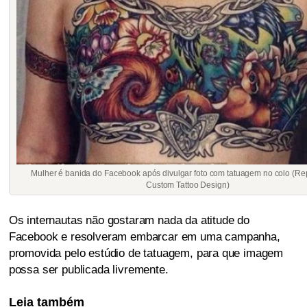
Mulher é banida do Facebook após divulgar foto com tatuagem no colo (Re
Custom Tattoo Design)
Os internautas não gostaram nada da atitude do
Facebook e resolveram embarcar em uma campanha,
promovida pelo estúdio de tatuagem, para que imagem
possa ser publicada livremente.
Leia também