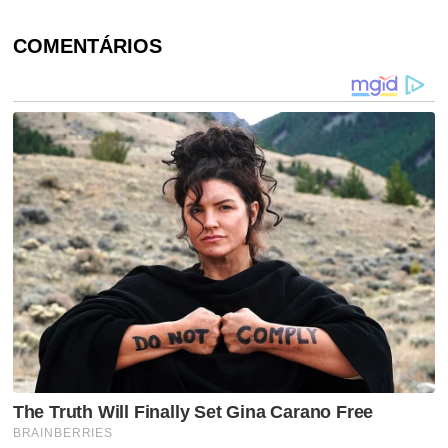
COMENTÁRIOS