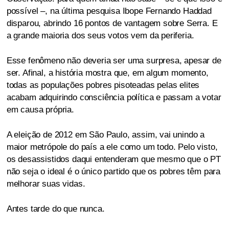
possível –, na última pesquisa Ibope Fernando Haddad
disparou, abrindo 16 pontos de vantagem sobre Serra. E
a grande maioria dos seus votos vem da periferia.
Esse fenômeno não deveria ser uma surpresa, apesar de
ser. Afinal, a história mostra que, em algum momento,
todas as populações pobres pisoteadas pelas elites
acabam adquirindo consciência política e passam a votar
em causa própria.
A eleição de 2012 em São Paulo, assim, vai unindo a
maior metrópole do país a ele como um todo. Pelo visto,
os desassistidos daqui entenderam que mesmo que o PT
não seja o ideal é o único partido que os pobres têm para
melhorar suas vidas.
Antes tarde do que nunca.