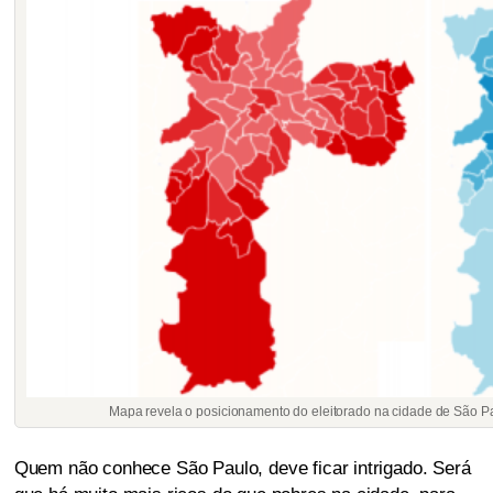
Mapa revela o posicionamento do eleitorado na cidade de São Pa
Quem não conhece São Paulo, deve ficar intrigado. Será