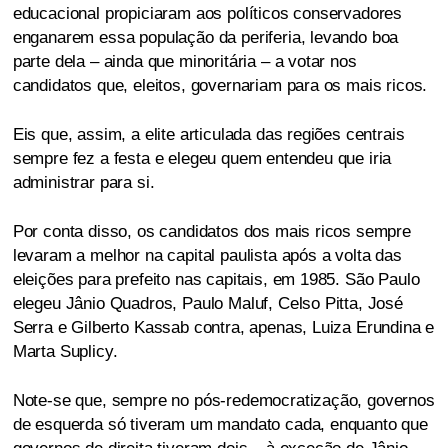
educacional propiciaram aos políticos conservadores
enganarem essa população da periferia, levando boa
parte dela – ainda que minoritária – a votar nos
candidatos que, eleitos, governariam para os mais ricos.
Eis que, assim, a elite articulada das regiões centrais
sempre fez a festa e elegeu quem entendeu que iria
administrar para si.
Por conta disso, os candidatos dos mais ricos sempre
levaram a melhor na capital paulista após a volta das
eleições para prefeito nas capitais, em 1985. São Paulo
elegeu Jânio Quadros, Paulo Maluf, Celso Pitta, José
Serra e Gilberto Kassab contra, apenas, Luiza Erundina e
Marta Suplicy.
Note-se que, sempre no pós-redemocratização, governos
de esquerda só tiveram um mandato cada, enquanto que