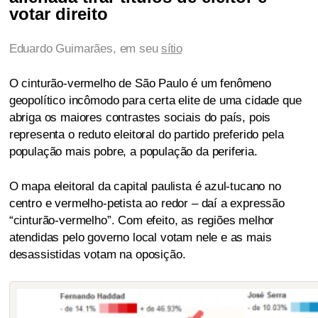
votar direito
Eduardo Guimarães, em seu
sítio
O cinturão-vermelho de São Paulo é um fenômeno
geopolítico incômodo para certa elite de uma cidade que
abriga os maiores contrastes sociais do país, pois
representa o reduto eleitoral do partido preferido pela
população mais pobre, a população da periferia.
O mapa eleitoral da capital paulista é azul-tucano no
centro e vermelho-petista ao redor – daí a expressão
“cinturão-vermelho”. Com efeito, as regiões melhor
atendidas pelo governo local votam nele e as mais
desassistidas votam na oposição.