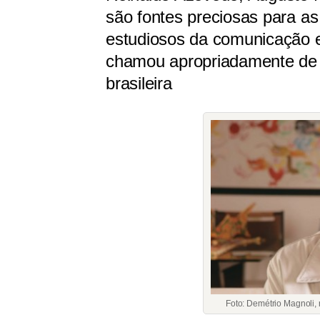
são fontes preciosas para as 
estudiosos da comunicação
chamou apropriadamente de 
brasileira
Foto: Demétrio Magnoli, 