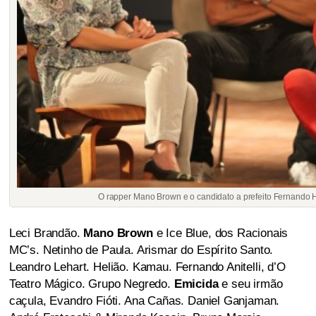
O rapper Mano Brown e o candidato a prefeito Fernando 
Leci Brandão.
Mano Brown
e Ice Blue, dos Racionais
MC’s. Netinho de Paula. Arismar do Espírito Santo.
Leandro Lehart. Helião. Kamau. Fernando Anitelli, d’O
Teatro Mágico. Grupo Negredo.
Emicida
e seu irmão
caçula, Evandro Fióti. Ana Cañas. Daniel Ganjaman.