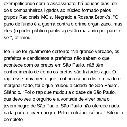
exemplificando com o assassinato, há poucos dias, de
dois companheiros ligados ao núcleo formado pelos
grupos Racionais MC’s, Negredo e Rosana Bronk’s. “O
pano de fundo é a guerra contra o crime organizado, mas
eles (o poder público paulista) estão matando por parecer
ser”, afirmou.
Ice Blue foi igualmente certeiro: “Na grande verdade, os
prefeitos e candidatos a prefeitos não sabem o que
acontece com os pretos em São Paulo, nãõ têm
conhecimento de como os pretos são tratados aqui. O
rap, esse movimento que continua sendo discriminado e
marginalizado, foi o que mudou a cidade de São Paulo”.
Silêncio. “Foi o rap que mudou a cidade de São Paulo,
que devolveu o orgulho e a vontade de viver para o
jovem negro de São Paulo. São Paulo não oferece nada,
nada para o jovem negro. Pelo contrário, só tira.” Silêncio
completo.