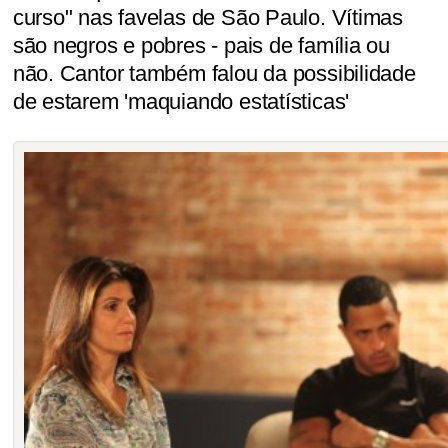
curso" nas favelas de São Paulo. Vítimas
são negros e pobres - pais de família ou
não. Cantor também falou da possibilidade
de estarem 'maquiando estatísticas'