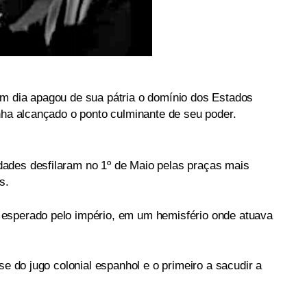
m dia apagou de sua pátria o domínio dos Estados
nha alcançado o ponto culminante de seu poder.
ades desfilaram no 1º de Maio pelas praças mais
s.
esperado pelo império, em um hemisfério onde atuava
se do jugo colonial espanhol e o primeiro a sacudir a