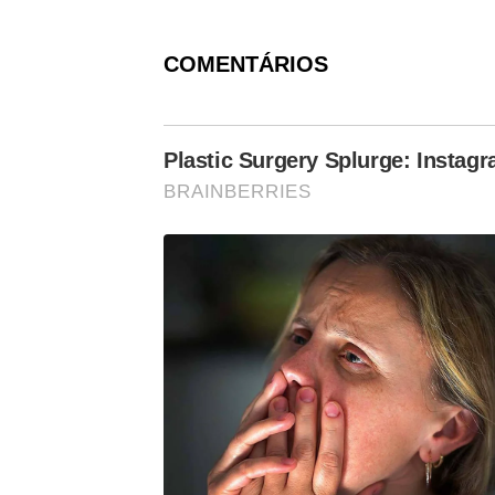
COMENTÁRIOS