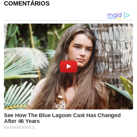
COMENTÁRIOS