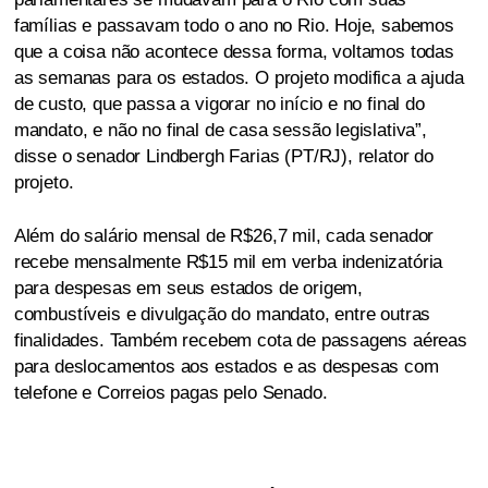
famílias e passavam todo o ano no Rio. Hoje, sabemos
que a coisa não acontece dessa forma, voltamos todas
as semanas para os estados. O projeto modifica a ajuda
de custo, que passa a vigorar no início e no final do
mandato, e não no final de casa sessão legislativa”,
disse o senador Lindbergh Farias (PT/RJ), relator do
projeto.
Além do salário mensal de R$26,7 mil, cada senador
recebe mensalmente R$15 mil em verba indenizatória
para despesas em seus estados de origem,
combustíveis e divulgação do mandato, entre outras
finalidades. Também recebem cota de passagens aéreas
para deslocamentos aos estados e as despesas com
telefone e Correios pagas pelo Senado.