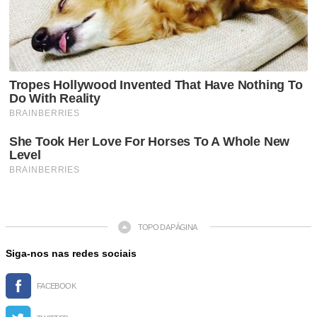
TOPO DA PÁGINA
Siga-nos nas redes sociais
FACEBOOK