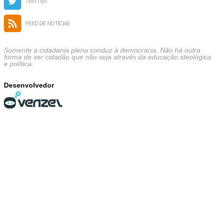
TWITTER
FEED DE NOTÍCIAS
Somente a cidadania plena conduz à democracia. Não há outra
forma de ser cidadão que não seja através da educação ideológica
e política.
Desenvolvedor