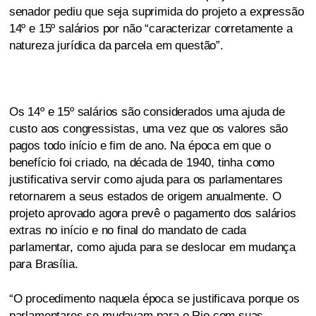
senador pediu que seja suprimida do projeto a expressão
14º e 15º salários por não “caracterizar corretamente a
natureza jurídica da parcela em questão”.
Os 14º e 15º salários são considerados uma ajuda de
custo aos congressistas, uma vez que os valores são
pagos todo início e fim de ano. Na época em que o
benefício foi criado, na década de 1940, tinha como
justificativa servir como ajuda para os parlamentares
retornarem a seus estados de origem anualmente. O
projeto aprovado agora prevê o pagamento dos salários
extras no início e no final do mandato de cada
parlamentar, como ajuda para se deslocar em mudança
para Brasília.
“O procedimento naquela época se justificava porque os
parlamentares se mudavam para o Rio com suas