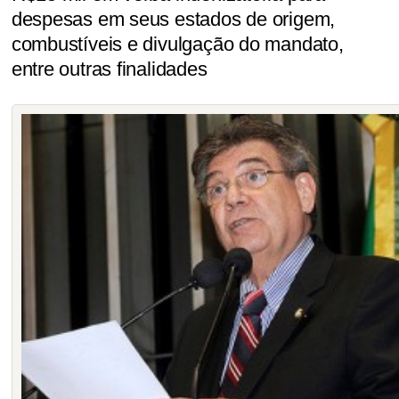
despesas em seus estados de origem,
combustíveis e divulgação do mandato,
entre outras finalidades