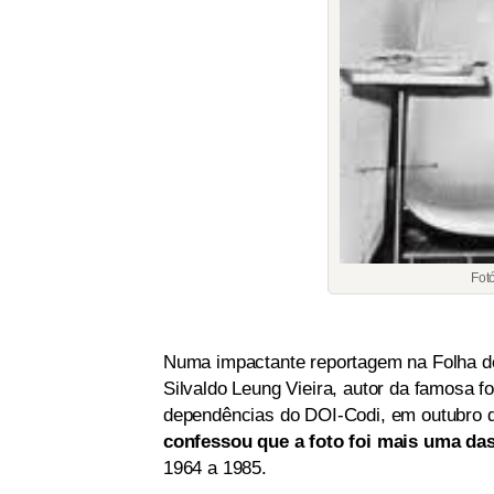
Fot
Numa impactante reportagem na Folha de 
Silvaldo Leung Vieira, autor da famosa fo
dependências do DOI-Codi, em outubro d
confessou que a foto foi mais uma das 
1964 a 1985.