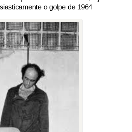
usiasticamente o golpe de 1964